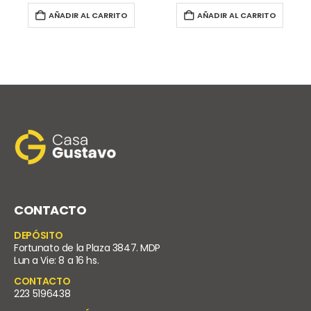
AÑADIR AL CARRITO
AÑADIR AL CARRITO
CONTACTO
DEPÓSITO
Fortunato de la Plaza 3847. MDP
Lun a Vie: 8 a 16 hs.
CONTACTO
223 5196438