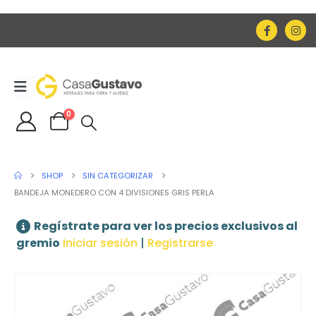
0
SHOP
SIN CATEGORIZAR
BANDEJA MONEDERO CON 4 DIVISIONES GRIS PERLA
Regístrate para ver los precios exclusivos al
gremio
Iniciar sesión
|
Registrarse