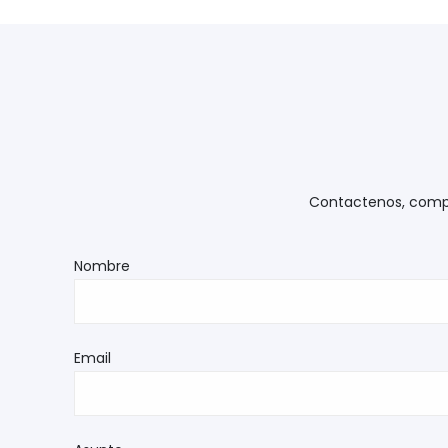
Contactenos, comple
Nombre
Email