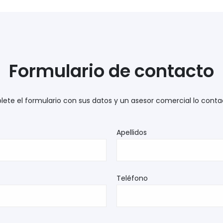
Formulario de contacto
te el formulario con sus datos y un asesor comercial lo conta
Apellidos
Teléfono