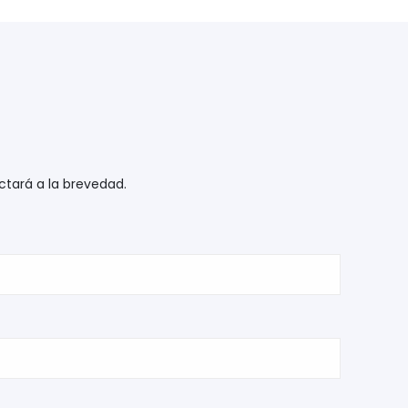
ctará a la brevedad.