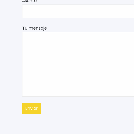
Asunto
Tu mensaje