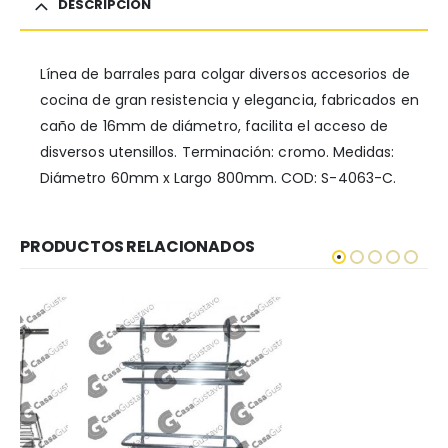
DESCRIPCIÓN
Línea de barrales para colgar diversos accesorios de
cocina de gran resistencia y elegancia, fabricados en
caño de 16mm de diámetro, facilita el acceso de
disversos utensillos. Terminación: cromo. Medidas:
Diámetro 60mm x Largo 800mm. COD: S-4063-C.
PRODUCTOS RELACIONADOS