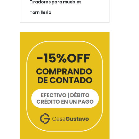
Tiradores para muebles
Tornilleria