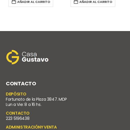
AÑADIR AL CARRITO
AÑADIR AL CARRITO
CONTACTO
DEPÓSITO
Fortunato de la Plaza 3847. MDP
Lun a Vie: 8 a 16 hs.
CONTACTO
223 5196438
ADMINISTRACIÓNY VENTA