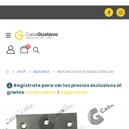
0
SHOP
BISAGRAS
BISAGRA FICHA 51 NEGRO DERECHA
Regístrate para ver los precios exclusivos al
gremio
Iniciar sesión
|
Registrarse