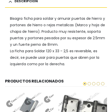
DESCRIPCIÓN
Bisagra ficha para soldar y amurar puertas de hierro y
portones de hierro o rejas metalicas (Marco y hoja de
chapa de hierro). Producto muy resistente, soporta
puertas y portones pesados por su espesor de 2.5mm
y un fuerte perno de 8mm.
La Ficha para Soldar 120 x 33 – 2,5 es reversible, es
decir, se puede usar para puertas que abren por la
izquierda como por la derecha.
PRODUCTOS RELACIONADOS