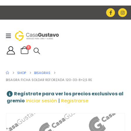
0
SHOP
BISAGRAS
BISAGRA FICHA SOLDAR REFORZADA 120-33-8×2,5 RE
Regístrate para ver los precios exclusivos al
gremio
Iniciar sesión
|
Registrarse