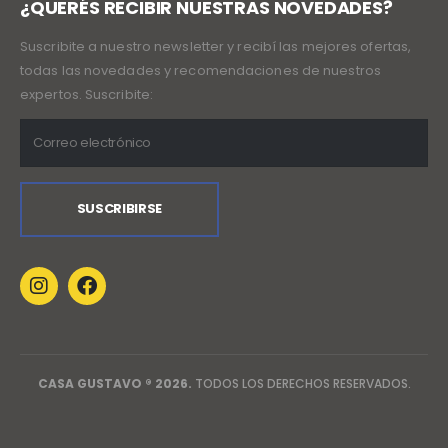
¿QUERÉS RECIBIR NUESTRAS NOVEDADES?
Suscribite a nuestro newsletter y recibí las mejores ofertas,
todas las novedades y recomendaciones de nuestros
expertos. Suscribite:
CASA GUSTAVO ® 2026.
TODOS LOS DERECHOS RESERVADOS.