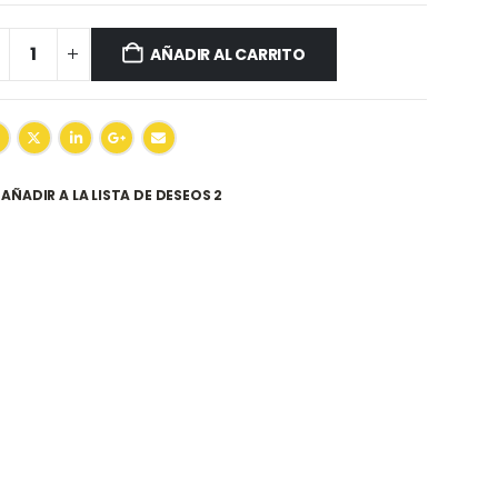
AÑADIR AL CARRITO
AÑADIR A LA LISTA DE DESEOS 2