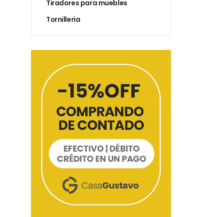
Tiradores para muebles
Tornilleria