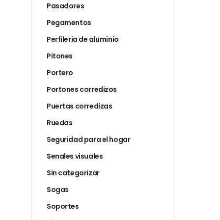
Pasadores
Pegamentos
Perfileria de aluminio
Pitones
Portero
Portones corredizos
Puertas corredizas
Ruedas
Seguridad para el hogar
Senales visuales
Sin categorizar
Sogas
Soportes