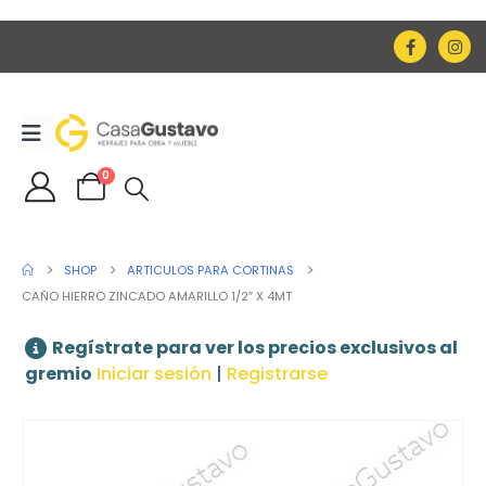
0
SHOP
ARTICULOS PARA CORTINAS
CAÑO HIERRO ZINCADO AMARILLO 1/2″ X 4MT
Regístrate para ver los precios exclusivos al
gremio
Iniciar sesión
|
Registrarse