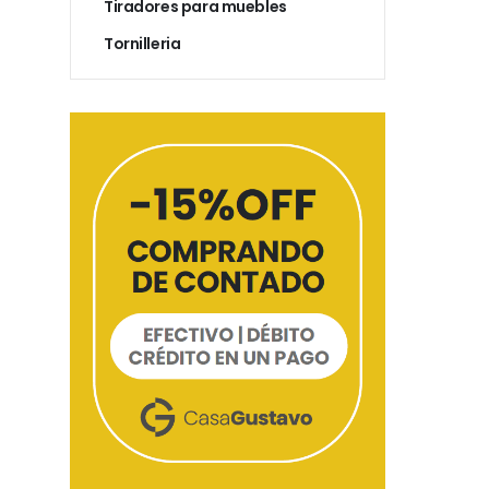
Tiradores para muebles
Tornilleria