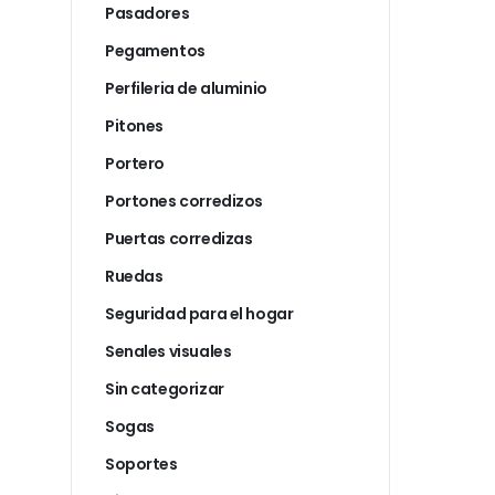
Pasadores
Pegamentos
Perfileria de aluminio
Pitones
Portero
Portones corredizos
Puertas corredizas
Ruedas
Seguridad para el hogar
Senales visuales
Sin categorizar
Sogas
Soportes