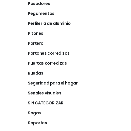
Pasadores
Pegamentos
Perfileria de aluminio
Pitones
Portero
Portones corredizos
Puertas corredizas
Ruedas
Seguridad para el hogar
Senales visuales
SIN CATEGORIZAR
Sogas
Soportes