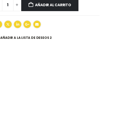
AÑADIR AL CARRITO
AÑADIR A LA LISTA DE DESEOS 2