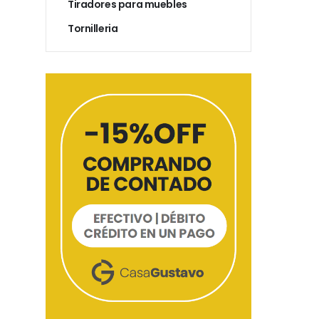
Tiradores para muebles
Tornilleria