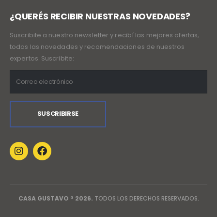
¿QUERÉS RECIBIR NUESTRAS NOVEDADES?
Suscribite a nuestro newsletter y recibí las mejores ofertas,
todas las novedades y recomendaciones de nuestros
expertos. Suscribite:
CASA GUSTAVO ® 2026.
TODOS LOS DERECHOS RESERVADOS.