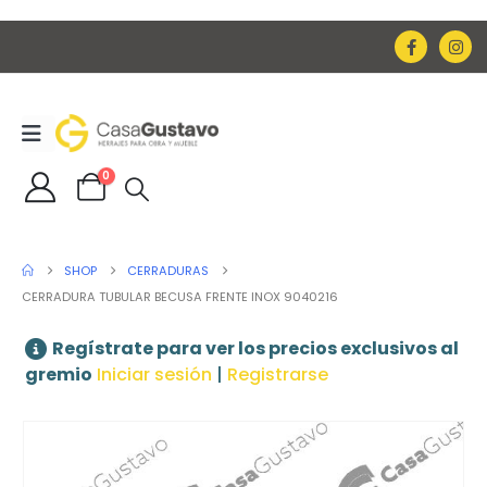
0
SHOP
CERRADURAS
CERRADURA TUBULAR BECUSA FRENTE INOX 9040216
Regístrate para ver los precios exclusivos al
gremio
Iniciar sesión
|
Registrarse