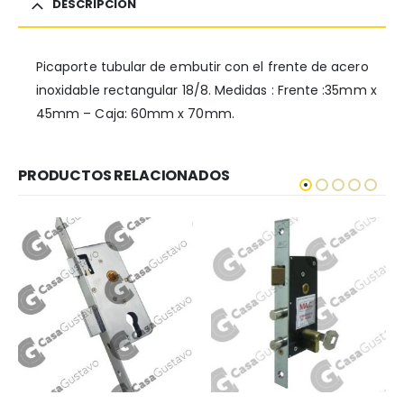
DESCRIPCIÓN
Picaporte tubular de embutir con el frente de acero
inoxidable rectangular 18/8. Medidas : Frente :35mm x
45mm – Caja: 60mm x 70mm.
PRODUCTOS RELACIONADOS