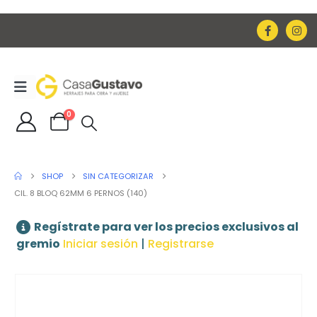
0
SHOP
SIN CATEGORIZAR
CIL. 8 BLOQ 62MM 6 PERNOS (140)
Regístrate para ver los precios exclusivos al
gremio
Iniciar sesión
|
Registrarse