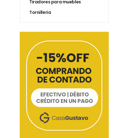
Tiradores para muebles
Tornilleria