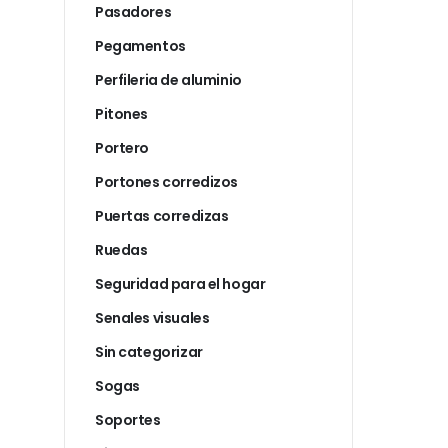
Pasadores
Pegamentos
Perfileria de aluminio
Pitones
Portero
Portones corredizos
Puertas corredizas
Ruedas
Seguridad para el hogar
Senales visuales
Sin categorizar
Sogas
Soportes