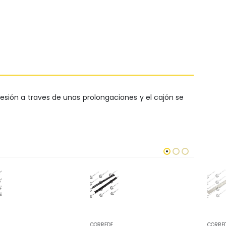
resión a traves de unas prolongaciones y el cajón se
CORREDERAS