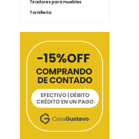
Tiradores para muebles
Tornilleria