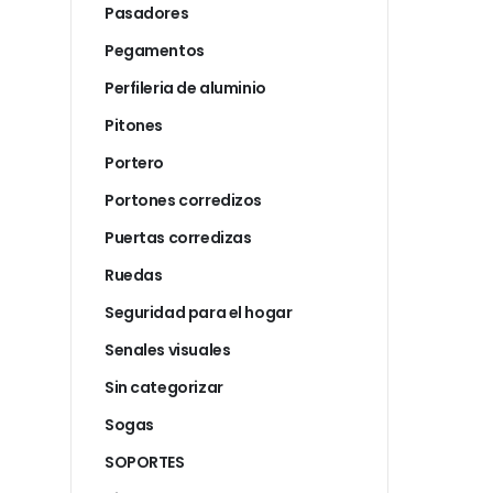
Pasadores
Pegamentos
Perfileria de aluminio
Pitones
Portero
Portones corredizos
Puertas corredizas
Ruedas
Seguridad para el hogar
Senales visuales
Sin categorizar
Sogas
SOPORTES