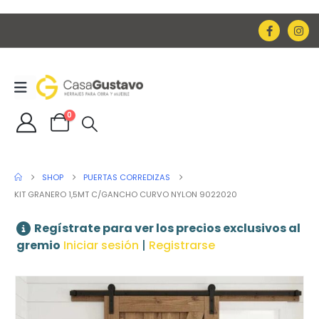
0
SHOP
PUERTAS CORREDIZAS
KIT GRANERO 1,5MT C/GANCHO CURVO NYLON 9022020
Regístrate para ver los precios exclusivos al
gremio
Iniciar sesión
|
Registrarse