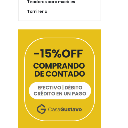
Tiradores para muebles
Tornilleria