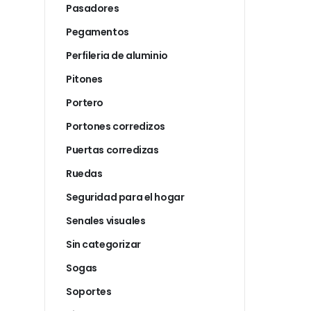
Pasadores
Pegamentos
Perfileria de aluminio
Pitones
Portero
Portones corredizos
Puertas corredizas
Ruedas
Seguridad para el hogar
Senales visuales
Sin categorizar
Sogas
Soportes