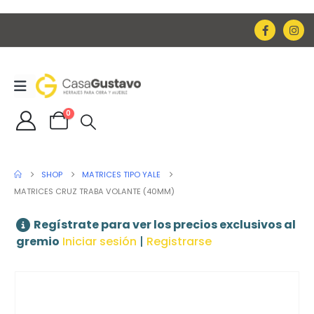
0
SHOP
MATRICES TIPO YALE
MATRICES CRUZ TRABA VOLANTE (40MM)
Regístrate para ver los precios exclusivos al
gremio
Iniciar sesión
|
Registrarse