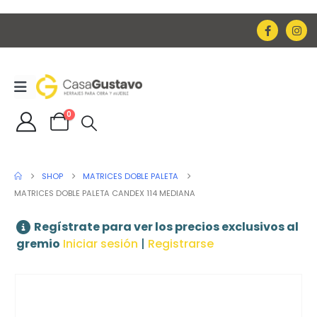
0
SHOP
MATRICES DOBLE PALETA
MATRICES DOBLE PALETA CANDEX 114 MEDIANA
Regístrate para ver los precios exclusivos al
gremio
Iniciar sesión
|
Registrarse