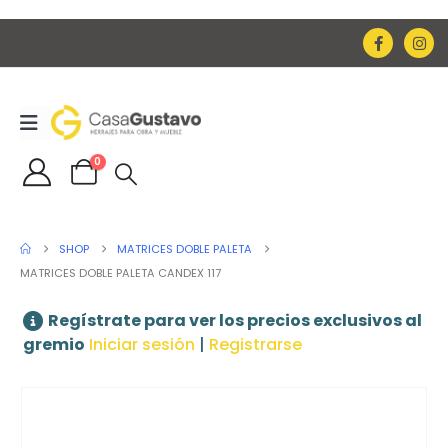
0
SHOP
MATRICES DOBLE PALETA
MATRICES DOBLE PALETA CANDEX 117
Regístrate para ver los precios exclusivos al
gremio
Iniciar sesión
|
Registrarse