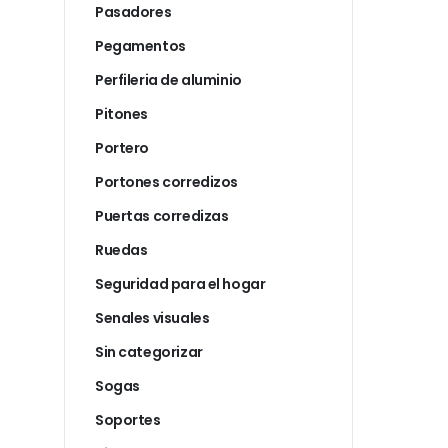
Pasadores
Pegamentos
Perfileria de aluminio
Pitones
Portero
Portones corredizos
Puertas corredizas
Ruedas
Seguridad para el hogar
Senales visuales
Sin categorizar
Sogas
Soportes