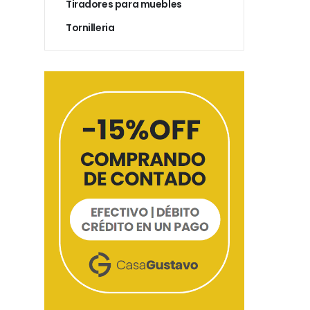
Tiradores para muebles
Tornilleria