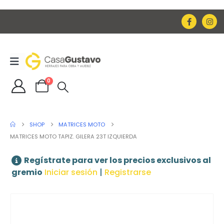
0
SHOP
MATRICES MOTO
MATRICES MOTO TAPIZ. GILERA 23T IZQUIERDA
Regístrate para ver los precios exclusivos al
gremio
Iniciar sesión
|
Registrarse