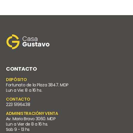
CONTACTO
DEPÓSITO
Fortunato de la Plaza 3847. MDP
Lun a Vie: 8 a 16 hs.
CONTACTO
223 5196438
ADMINISTRACIÓNY VENTA
Av. Mario Bravo 3060. MDP
Lun a Vier de 8 a 16 hs.
Sab 9 - 13 hs