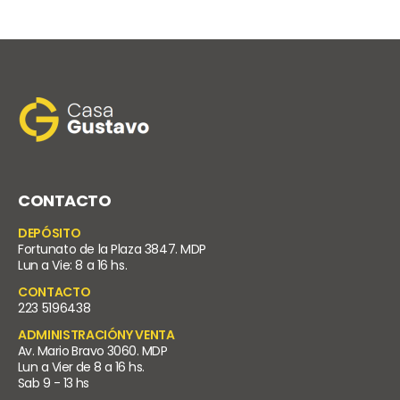
CONTACTO
DEPÓSITO
Fortunato de la Plaza 3847. MDP
Lun a Vie: 8 a 16 hs.
CONTACTO
223 5196438
ADMINISTRACIÓNY VENTA
Av. Mario Bravo 3060. MDP
Lun a Vier de 8 a 16 hs.
Sab 9 - 13 hs