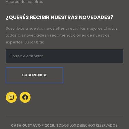
Acerca de nosotros
¿QUERÉS RECIBIR NUESTRAS NOVEDADES?
Suscribite a nuestro newsletter y recibí las mejores ofertas,
todas las novedades y recomendaciones de nuestros
expertos. Suscribite:
CASA GUSTAVO ® 2026.
TODOS LOS DERECHOS RESERVADOS.