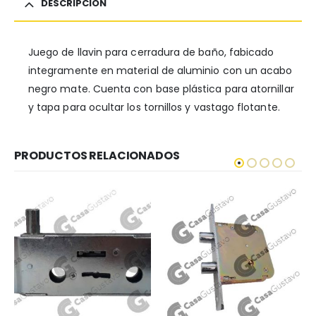
DESCRIPCIÓN
Juego de llavin para cerradura de baño, fabicado
integramente en material de aluminio con un acabo
negro mate. Cuenta con base plástica para atornillar
y tapa para ocultar los tornillos y vastago flotante.
PRODUCTOS RELACIONADOS