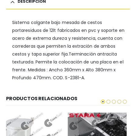
DESCRIPCIÓN
Sistema colgante bajo mesada de cestos
portaresiduos de 12lt fabricados en pvc y soporte en
acero de extrema dureza y resistencia, cuenta con
correderas que permiten la extración de ambos
cestos y tapa superior fija.Terminación antracita
texturada. Permite la colocación de una placa en el
frente. Medidas : Ancho 360mm x Alto 380mm x
Profundo 470mm. COD. S-2381-A.
PRODUCTOS RELACIONADOS