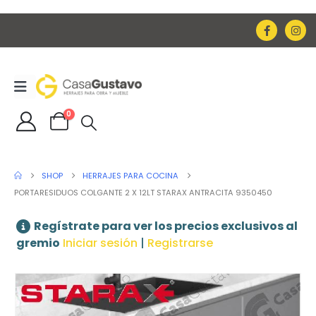
0
SHOP
HERRAJES PARA COCINA
PORTARESIDUOS COLGANTE 2 X 12LT STARAX ANTRACITA 9350450
Regístrate para ver los precios exclusivos al
gremio
Iniciar sesión
|
Registrarse