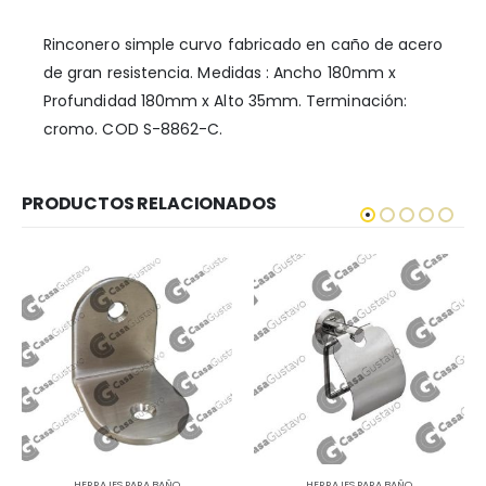
Rinconero simple curvo fabricado en caño de acero
de gran resistencia. Medidas : Ancho 180mm x
Profundidad 180mm x Alto 35mm. Terminación:
cromo. COD S-8862-C.
PRODUCTOS RELACIONADOS
HERRAJES PARA BAÑO
HERRAJES PARA BAÑO