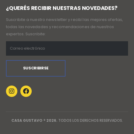
¿QUERÉS RECIBIR NUESTRAS NOVEDADES?
Suscribite a nuestro newsletter y recibí las mejores ofertas,
todas las novedades y recomendaciones de nuestros
expertos. Suscribite:
CASA GUSTAVO ® 2026.
TODOS LOS DERECHOS RESERVADOS.