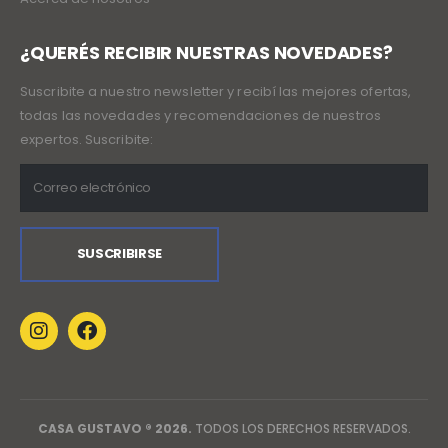
¿QUERÉS RECIBIR NUESTRAS NOVEDADES?
Suscribite a nuestro newsletter y recibí las mejores ofertas,
todas las novedades y recomendaciones de nuestros
expertos. Suscribite:
CASA GUSTAVO ® 2026.
TODOS LOS DERECHOS RESERVADOS.