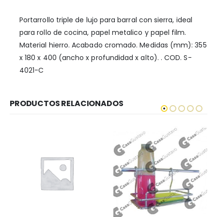
Portarrollo triple de lujo para barral con sierra, ideal
para rollo de cocina, papel metalico y papel film.
Material hierro. Acabado cromado. Medidas (mm): 355
x 180 x 400 (ancho x profundidad x alto). . COD. S-
4021-C
PRODUCTOS RELACIONADOS