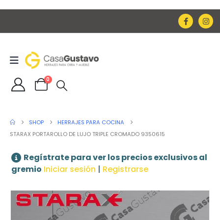
0
SHOP
HERRAJES PARA COCINA
STARAX PORTAROLLO DE LUJO TRIPLE CROMADO 9350615
Regístrate para ver los precios exclusivos al
gremio
Iniciar sesión
|
Registrarse