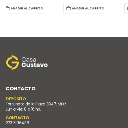
AÑADIR AL CARRITO
AÑADIR AL CARRITO
CONTACTO
DEPÓSITO
Fortunato de la Plaza 3847. MDP
Lun a Vie: 8 a 16 hs.
CONTACTO
223 5196438