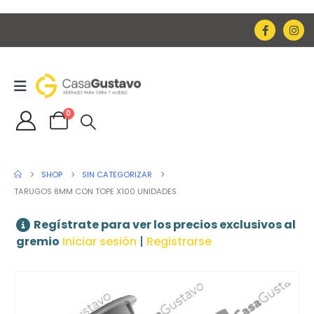
0
SHOP
SIN CATEGORIZAR
TARUGOS 8MM CON TOPE X100 UNIDADES
Regístrate para ver los precios exclusivos al
gremio
Iniciar sesión
|
Registrarse