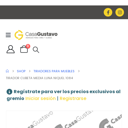
0
SHOP
TIRADORES PARA MUEBLES
TIRADOR CUBETA MEDIA LUNA NIQUEL 1084
Regístrate para ver los precios exclusivos al
gremio
Iniciar sesión
|
Registrarse