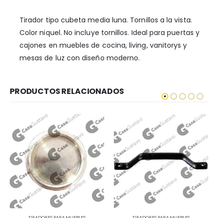
Tirador tipo cubeta media luna. Tornillos a la vista.
Color niquel. No incluye tornillos. Ideal para puertas y
cajones en muebles de cocina, living, vanitorys y
mesas de luz con diseño moderno.
PRODUCTOS RELACIONADOS
TIRADORES PARA MUEBLES
TIRADORES PARA MUEBLES