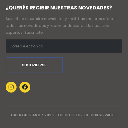
¿QUERÉS RECIBIR NUESTRAS NOVEDADES?
Suscribite a nuestro newsletter y recibí las mejores ofertas,
todas las novedades y recomendaciones de nuestros
expertos. Suscribite:
CASA GUSTAVO ® 2026.
TODOS LOS DERECHOS RESERVADOS.