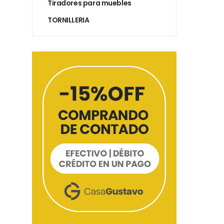
Tiradores para muebles
TORNILLERIA