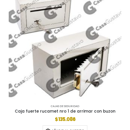
CAJAS DE SEGURIDAD
Caja fuerte rucamet nro 1 de arrimar con buzon
$
135.086