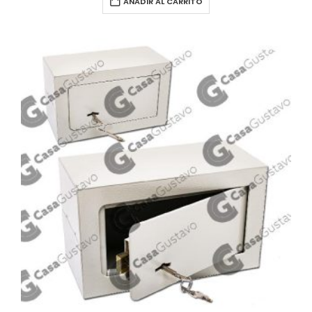
AÑADIR AL CARRITO