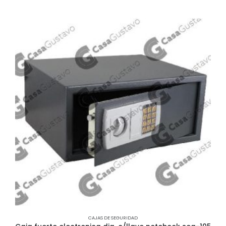
CAJAS DE SEGURIDAD