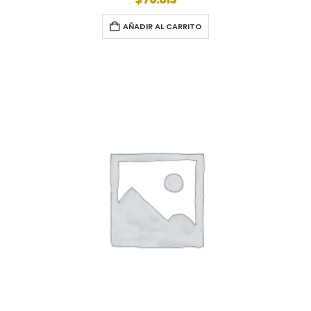
AÑADIR AL CARRITO