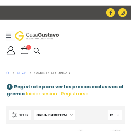
0
SHOP
CAJAS DE SEGURIDAD
Regístrate para ver los precios exclusivos al
gremio
Iniciar sesión
|
Registrarse
FILTER