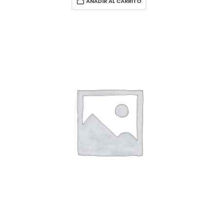
AÑADIR AL CARRITO