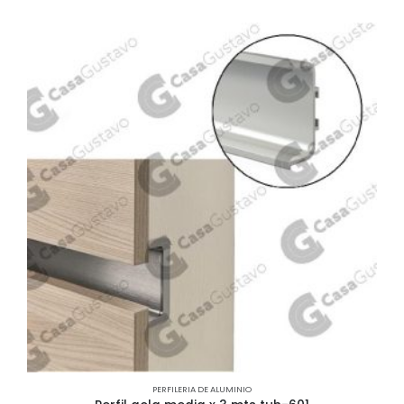
PERFILERIA DE ALUMINIO