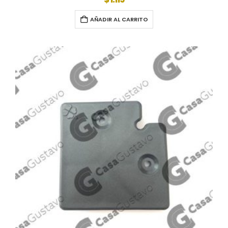
AÑADIR AL CARRITO