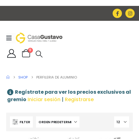
0
SHOP
PERFILERIA DE ALUMINIO
Regístrate para ver los precios exclusivos al
gremio
Iniciar sesión
|
Registrarse
FILTER