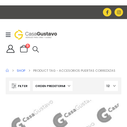
0
SHOP
PRODUCT TAG -
ACCESORIOS PUERTAS CORREDIZAS
FILTER