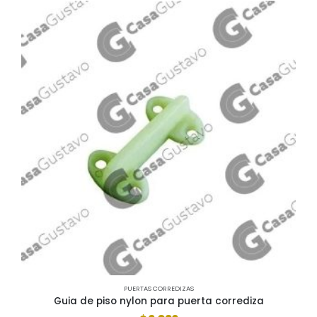
PUERTAS CORREDIZAS
Guia de piso nylon para puerta corrediza