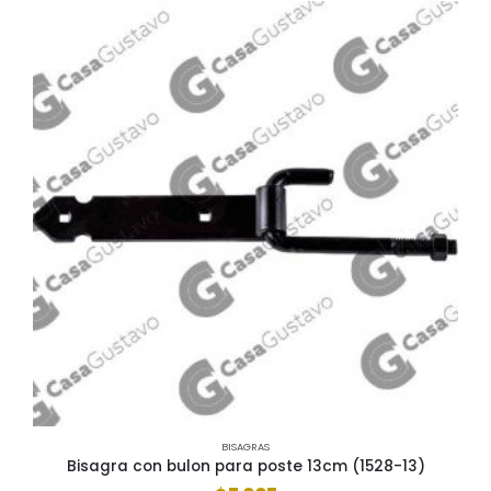
BISAGRAS
Bisagra con bulon para poste 13cm (1528-13)