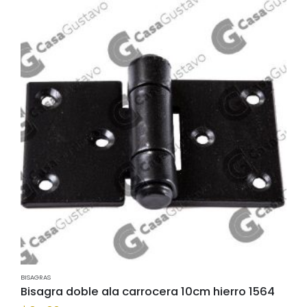
BISAGRAS
Bisagra doble ala carrocera 10cm hierro 1564