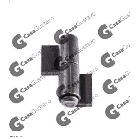
BISAGRAS