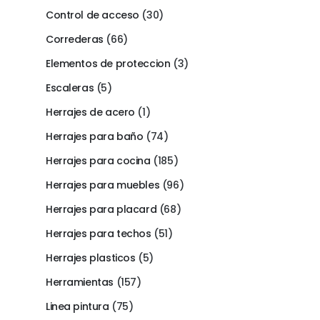
Control de acceso
(30)
Correderas
(66)
Elementos de proteccion
(3)
Escaleras
(5)
Herrajes de acero
(1)
Herrajes para baño
(74)
Herrajes para cocina
(185)
Herrajes para muebles
(96)
Herrajes para placard
(68)
Herrajes para techos
(51)
Herrajes plasticos
(5)
Herramientas
(157)
Linea pintura
(75)