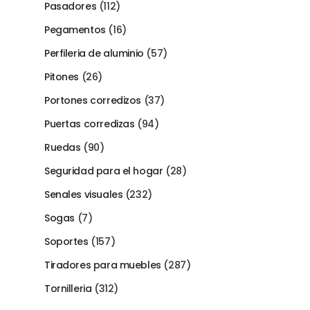
Pasadores
(112)
Pegamentos
(16)
Perfileria de aluminio
(57)
Pitones
(26)
Portones corredizos
(37)
Puertas corredizas
(94)
Ruedas
(90)
Seguridad para el hogar
(28)
Senales visuales
(232)
Sogas
(7)
Soportes
(157)
Tiradores para muebles
(287)
Tornilleria
(312)