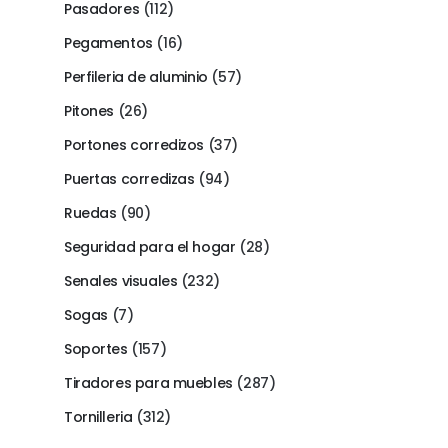
Pasadores
(112)
Pegamentos
(16)
Perfileria de aluminio
(57)
Pitones
(26)
Portones corredizos
(37)
Puertas corredizas
(94)
Ruedas
(90)
Seguridad para el hogar
(28)
Senales visuales
(232)
Sogas
(7)
Soportes
(157)
Tiradores para muebles
(287)
Tornilleria
(312)