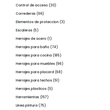
Control de acceso
(30)
Correderas
(66)
Elementos de proteccion
(3)
Escaleras
(5)
Herrajes de acero
(1)
Herrajes para baño
(74)
Herrajes para cocina
(185)
Herrajes para muebles
(96)
Herrajes para placard
(68)
Herrajes para techos
(51)
Herrajes plasticos
(5)
Herramientas
(157)
Linea pintura
(75)