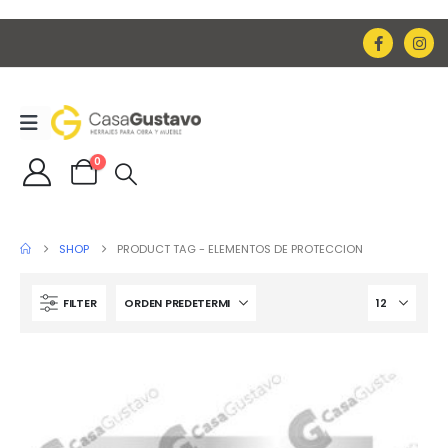
0
SHOP
PRODUCT TAG -
ELEMENTOS DE PROTECCION
FILTER