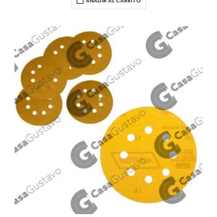
AÑADIR AL CARRITO