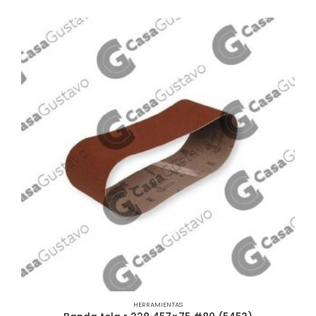
HERRAMIENTAS