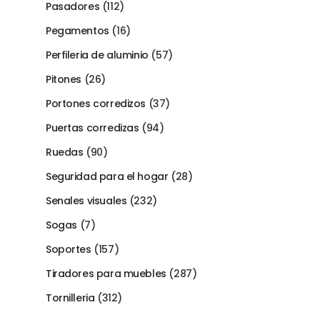
Pasadores
(112)
Pegamentos
(16)
Perfileria de aluminio
(57)
Pitones
(26)
Portones corredizos
(37)
Puertas corredizas
(94)
Ruedas
(90)
Seguridad para el hogar
(28)
Senales visuales
(232)
Sogas
(7)
Soportes
(157)
Tiradores para muebles
(287)
Tornilleria
(312)