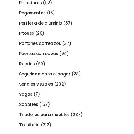
Pasadores
(112)
Pegamentos
(16)
Perfileria de aluminio
(57)
Pitones
(26)
Portones corredizos
(37)
Puertas corredizas
(94)
Ruedas
(90)
Seguridad para el hogar
(28)
Senales visuales
(232)
Sogas
(7)
Soportes
(157)
Tiradores para muebles
(287)
Tornilleria
(312)