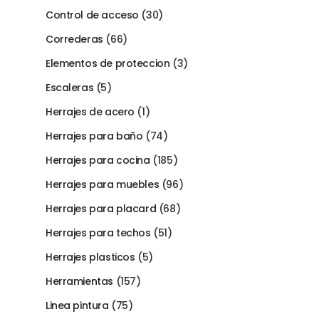
Control de acceso
(30)
Correderas
(66)
Elementos de proteccion
(3)
Escaleras
(5)
Herrajes de acero
(1)
Herrajes para baño
(74)
Herrajes para cocina
(185)
Herrajes para muebles
(96)
Herrajes para placard
(68)
Herrajes para techos
(51)
Herrajes plasticos
(5)
Herramientas
(157)
Linea pintura
(75)