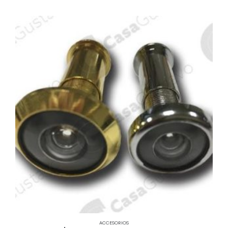
ACCESORIOS