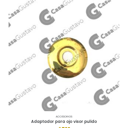
ACCESORIOS
Adaptador para ojo visor pulido