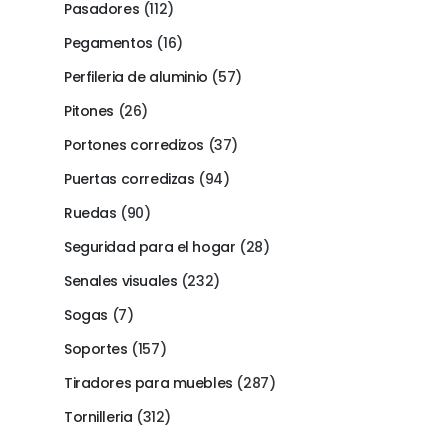
Pasadores
(112)
Pegamentos
(16)
Perfileria de aluminio
(57)
Pitones
(26)
Portones corredizos
(37)
Puertas corredizas
(94)
Ruedas
(90)
Seguridad para el hogar
(28)
Senales visuales
(232)
Sogas
(7)
Soportes
(157)
Tiradores para muebles
(287)
Tornilleria
(312)