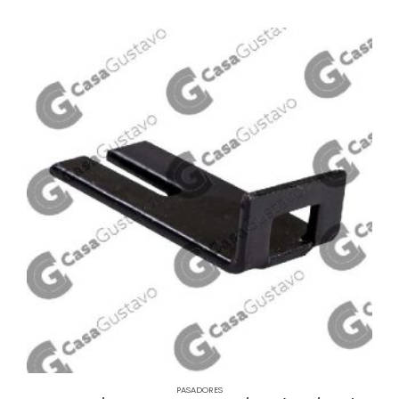
PASADORES