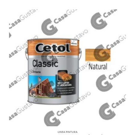
LINEA PINTURA