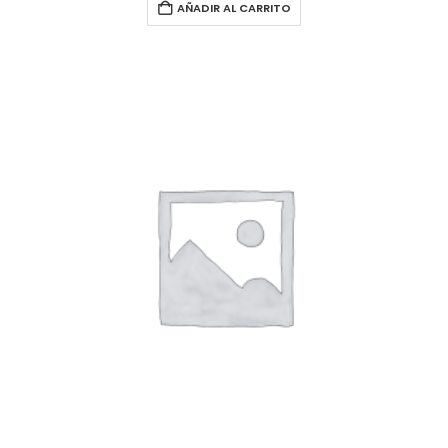
AÑADIR AL CARRITO