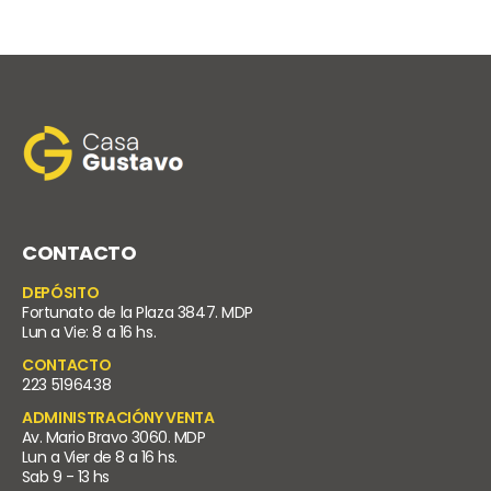
CONTACTO
DEPÓSITO
Fortunato de la Plaza 3847. MDP
Lun a Vie: 8 a 16 hs.
CONTACTO
223 5196438
ADMINISTRACIÓNY VENTA
Av. Mario Bravo 3060. MDP
Lun a Vier de 8 a 16 hs.
Sab 9 - 13 hs