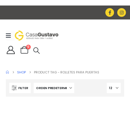
0
SHOP
PRODUCT TAG -
ROLLETES PARA PUERTAS
FILTER