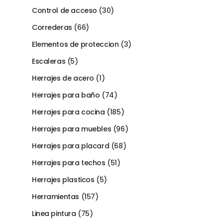
Control de acceso
(30)
Correderas
(66)
Elementos de proteccion
(3)
Escaleras
(5)
Herrajes de acero
(1)
Herrajes para baño
(74)
Herrajes para cocina
(185)
Herrajes para muebles
(96)
Herrajes para placard
(68)
Herrajes para techos
(51)
Herrajes plasticos
(5)
Herramientas
(157)
Linea pintura
(75)