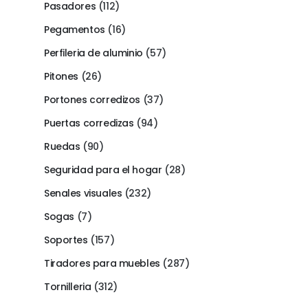
Pasadores
(112)
Pegamentos
(16)
Perfileria de aluminio
(57)
Pitones
(26)
Portones corredizos
(37)
Puertas corredizas
(94)
Ruedas
(90)
Seguridad para el hogar
(28)
Senales visuales
(232)
Sogas
(7)
Soportes
(157)
Tiradores para muebles
(287)
Tornilleria
(312)