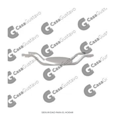
SEGURIDAD PARA EL HOGAR