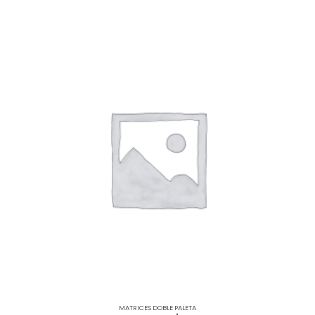
MATRICES DOBLE PALETA