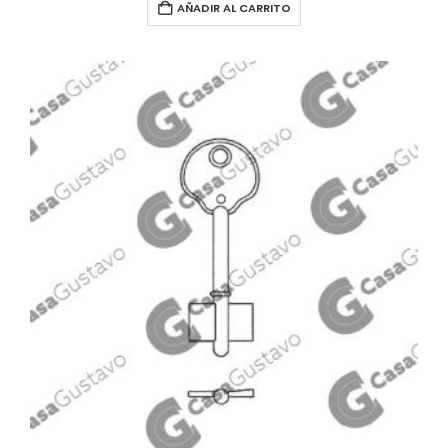
AÑADIR AL CARRITO